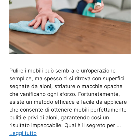
Pulire i mobili può sembrare un’operazione
semplice, ma spesso ci si ritrova con superfici
segnate da aloni, striature o macchie opache
che vanificano ogni sforzo. Fortunatamente,
esiste un metodo efficace e facile da applicare
che consente di ottenere mobili perfettamente
puliti e privi di aloni, garantendo così un
risultato impeccabile. Qual è il segreto per …
Leggi tutto