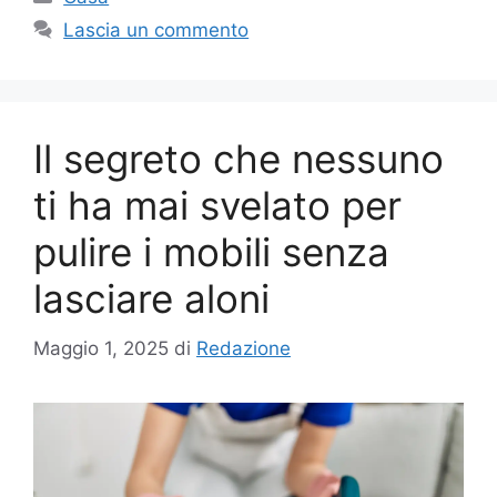
Lascia un commento
Il segreto che nessuno
ti ha mai svelato per
pulire i mobili senza
lasciare aloni
Maggio 1, 2025
di
Redazione