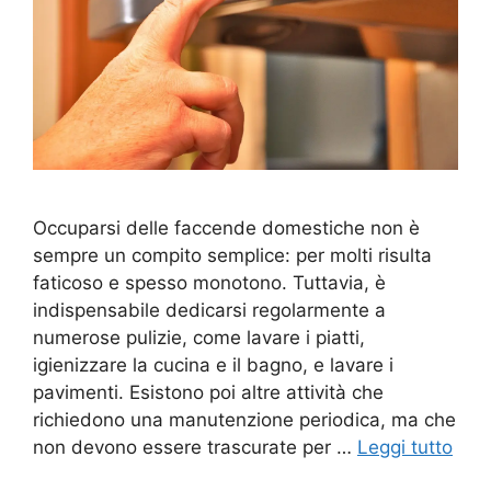
Occuparsi delle faccende domestiche non è
sempre un compito semplice: per molti risulta
faticoso e spesso monotono. Tuttavia, è
indispensabile dedicarsi regolarmente a
numerose pulizie, come lavare i piatti,
igienizzare la cucina e il bagno, e lavare i
pavimenti. Esistono poi altre attività che
richiedono una manutenzione periodica, ma che
non devono essere trascurate per …
Leggi tutto