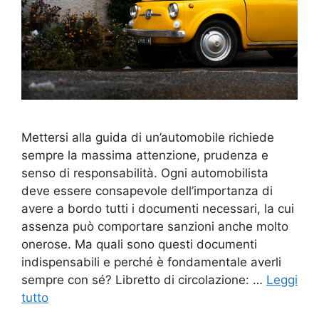
Mettersi alla guida di un’automobile richiede
sempre la massima attenzione, prudenza e
senso di responsabilità. Ogni automobilista
deve essere consapevole dell’importanza di
avere a bordo tutti i documenti necessari, la cui
assenza può comportare sanzioni anche molto
onerose. Ma quali sono questi documenti
indispensabili e perché è fondamentale averli
sempre con sé? Libretto di circolazione: …
Leggi
tutto