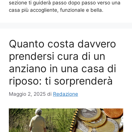
sezione ti guiderà passo dopo passo verso una
casa più accogliente, funzionale e bella.
Quanto costa davvero
prendersi cura di un
anziano in una casa di
riposo: ti sorprenderà
Maggio 2, 2025
di
Redazione