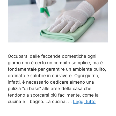
Occuparsi delle faccende domestiche ogni
giorno non è certo un compito semplice, ma è
fondamentale per garantire un ambiente pulito,
ordinato e salubre in cui vivere. Ogni giorno,
infatti, è necessario dedicare almeno una
pulizia “di base” alle aree della casa che
tendono a sporcarsi più facilmente, come la
cucina e il bagno. La cucina, …
Leggi tutto