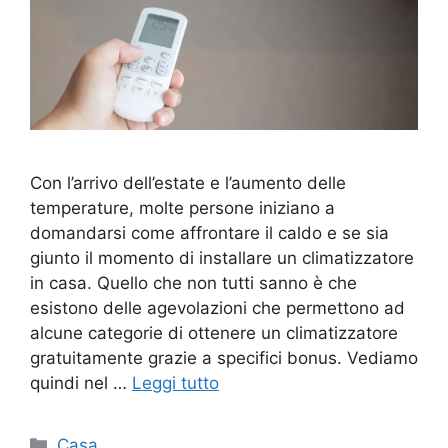
Con l’arrivo dell’estate e l’aumento delle
temperature, molte persone iniziano a
domandarsi come affrontare il caldo e se sia
giunto il momento di installare un climatizzatore
in casa. Quello che non tutti sanno è che
esistono delle agevolazioni che permettono ad
alcune categorie di ottenere un climatizzatore
gratuitamente grazie a specifici bonus. Vediamo
quindi nel …
Leggi tutto
Categorie
Casa