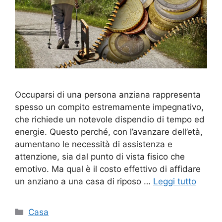
Occuparsi di una persona anziana rappresenta
spesso un compito estremamente impegnativo,
che richiede un notevole dispendio di tempo ed
energie. Questo perché, con l’avanzare dell’età,
aumentano le necessità di assistenza e
attenzione, sia dal punto di vista fisico che
emotivo. Ma qual è il costo effettivo di affidare
un anziano a una casa di riposo …
Leggi tutto
Categorie
Casa