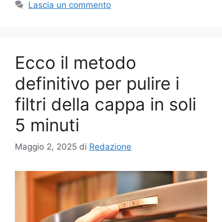
Lascia un commento
Ecco il metodo
definitivo per pulire i
filtri della cappa in soli
5 minuti
Maggio 2, 2025
di
Redazione