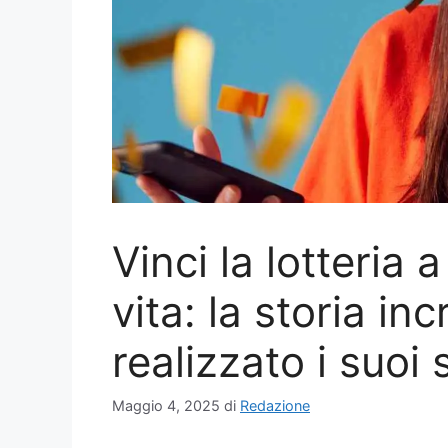
Vinci la lotteria
vita: la storia inc
realizzato i suoi 
Maggio 4, 2025
di
Redazione