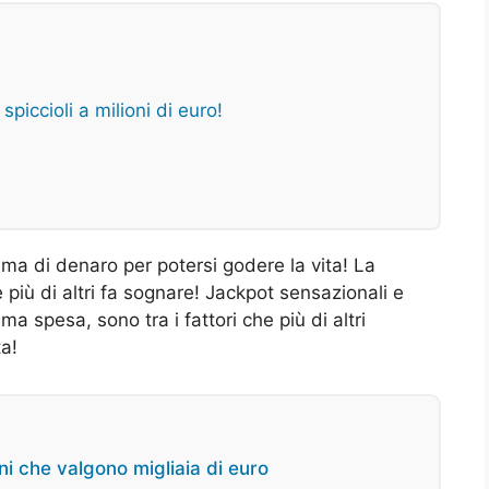
piccioli a milioni di euro!
ma di denaro per potersi godere la vita! La
he più di altri fa sognare! Jackpot sensazionali e
a spesa, sono tra i fattori che più di altri
ta!
ni che valgono migliaia di euro