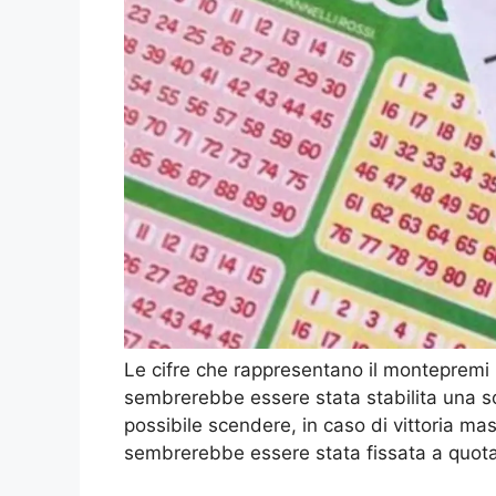
Le cifre che rappresentano il montepremi p
sembrerebbe essere stata stabilita una s
possibile scendere, in caso di vittoria mas
sembrerebbe essere stata fissata a quota 